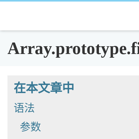
Array.prototype.fi
在本文章中
语法
参数