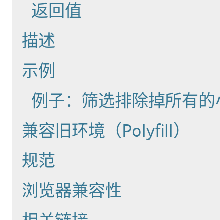
返回值
描述
示例
例子：筛选排除掉所有的
兼容旧环境（Polyfill）
规范
浏览器兼容性
相关链接