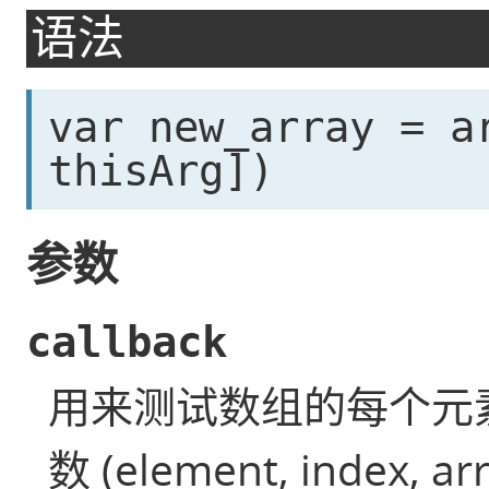
语法
var new_array = a
thisArg
])
参数
callback
用来测试数组的每个元
数 (element, index, ar