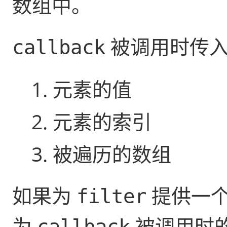
数组中。
被调用时传入
callback
元素的值
元素的索引
被遍历的数组
如果为
提供一
filter
为
被调用时
callback