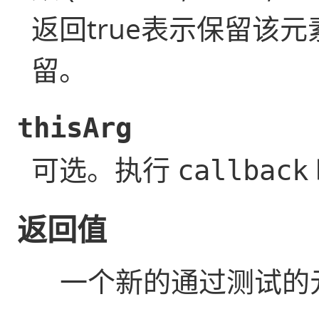
返回true表示保留该元
留。
thisArg
可选。执行
callback
返回值
一个新的通过测试的