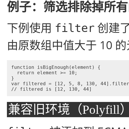
例子：筛选排除掉所有
下例使用
创建了
filter
由原数组中值大于 10 
function isBigEnough(element) {

  return element >= 10;

}

var filtered = [12, 5, 8, 130, 44].filter
兼容旧环境（Polyfill