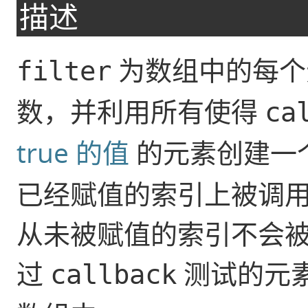
描述
为数组中的每个
filter
数，并利用所有使得
ca
true 的值
的元素创建一
已经赋值的索引上被调
从未被赋值的索引不会
过
测试的元
callback