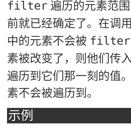
遍历的元素范围
filter
前就已经确定了。在调
中的元素不会被
filter
素被改变了，则他们传
遍历到它们那一刻的值
素不会被遍历到。
示例