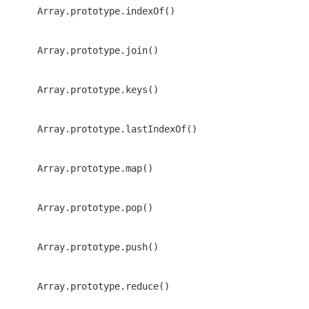
Array.prototype.indexOf()
Array.prototype.join()
Array.prototype.keys()
Array.prototype.lastIndexOf()
Array.prototype.map()
Array.prototype.pop()
Array.prototype.push()
Array.prototype.reduce()